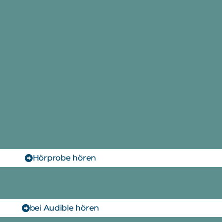
Hörprobe hören
bei Audible hören